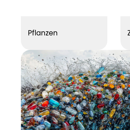
Pflanzen