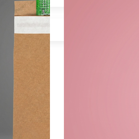
bildung