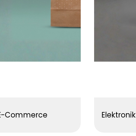
E-Commerce
Elektronik