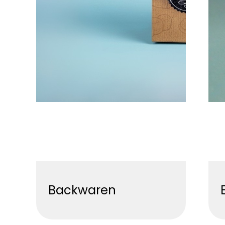
Backwaren