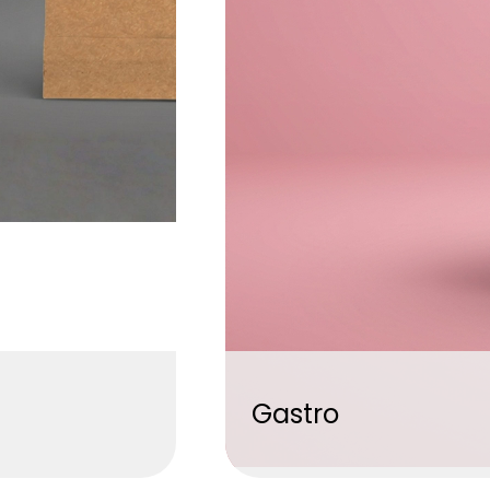
Gastro