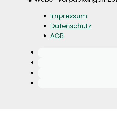
Impressum
Datenschutz
AGB