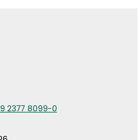
49 2377 8099-0
26