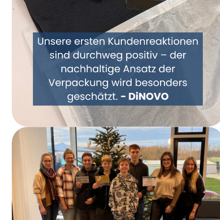
Repenser ensemble l’emballage – DiNOVO
passe aux emballages en papier