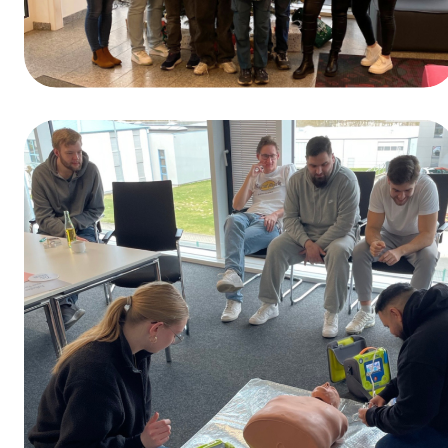
Gagnants du jeu-concours organisé à
l’occasion de la Journée de la formation