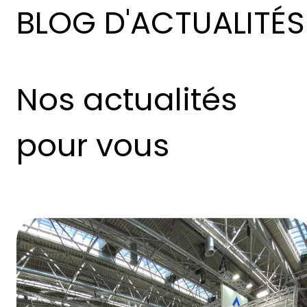
BLOG D'ACTUALITÉS
Nos actualités
pour vous