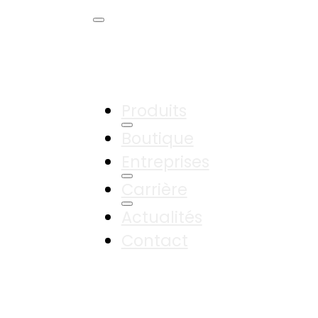
Produits
Boutique
Entreprises
Carrière
Actualités
Contact