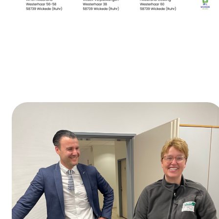
Journée de la formation