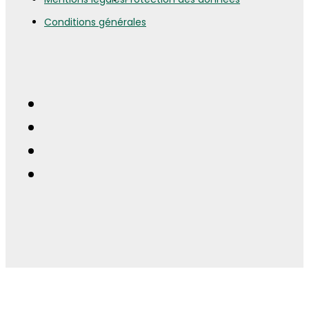
Conditions générales