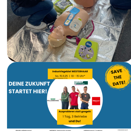
Formation aux premiers secours