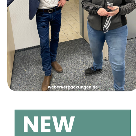
Le jeudi des femmes