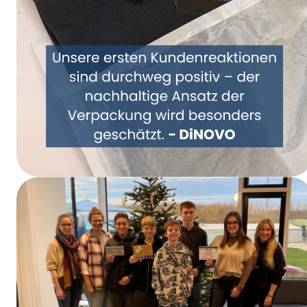
Repenser ensemble l’emballage – DiNOVO
passe aux emballages en papier