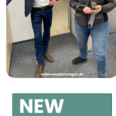
Le jeudi des femmes