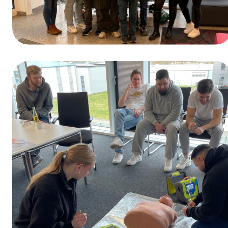
Gagnants du jeu-concours organisé à
l’occasion de la Journée de la formation