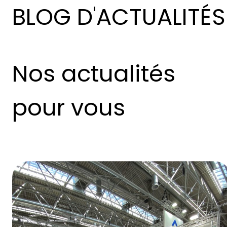
BLOG D'ACTUALITÉS
Nos actualités
pour vous