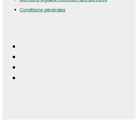
Conditions générales