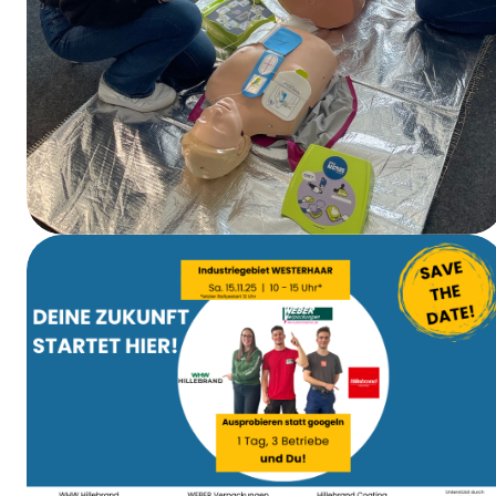
Formation aux premiers secours