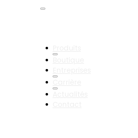
Produits
Boutique
Entreprises
Carrière
Actualités
Contact