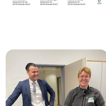
Journée de la formation