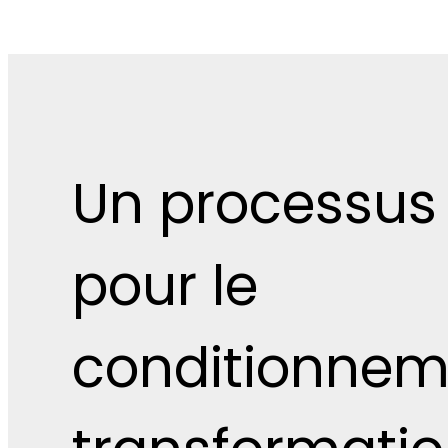
Un processus 
pour le
conditionneme