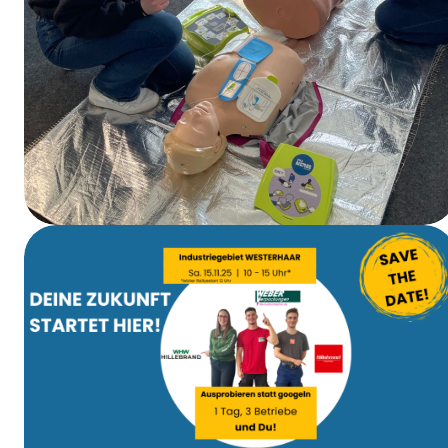
EHBO-cursus