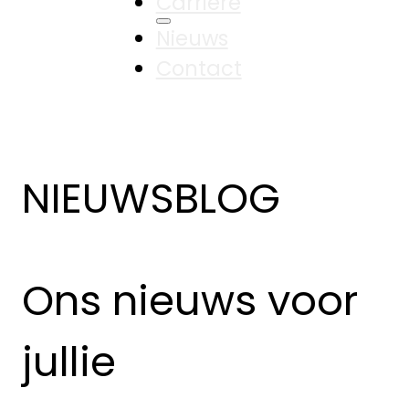
Carrière
Nieuws
Contact
NIEUWSBLOG
Ons nieuws voor
jullie