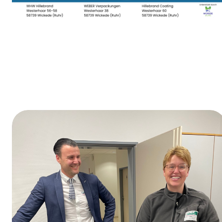
Dag van de opleiding