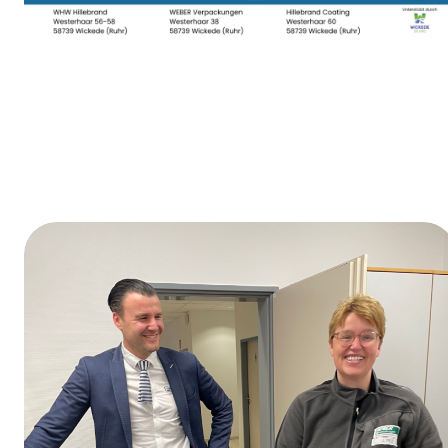
Dag van de opleiding