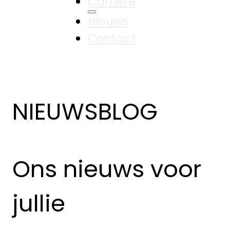
Carrière
Nieuws
Contact
NIEUWSBLOG
Ons nieuws voor
jullie