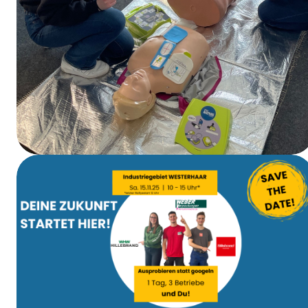
EHBO-cursus