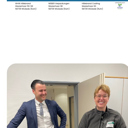
Dag van de opleiding