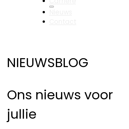
Carrière
Nieuws
Contact
NIEUWSBLOG
Ons nieuws voor
jullie