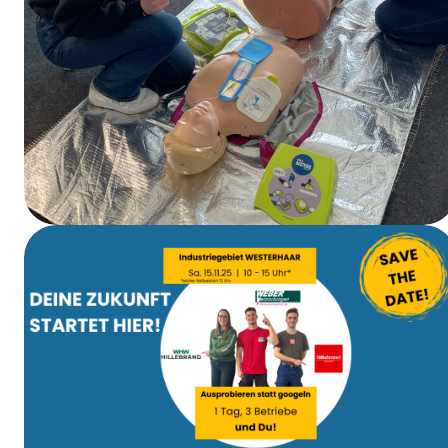
EHBO-cursus