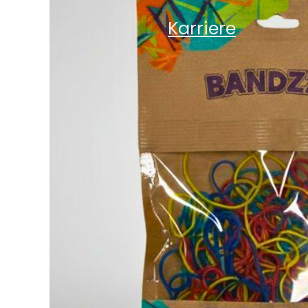
Karriere
Karriere
News
Kontakt