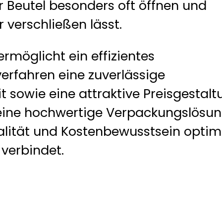
r Beutel besonders oft öffnen und
 verschließen lässt.
ermöglicht ein effizientes
erfahren eine zuverlässige
t sowie eine attraktive Preisgestalt
 eine hochwertige Verpackungslösun
alität und Kostenbewusstsein optim
verbindet.