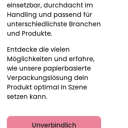
einsetzbar, durchdacht im
Handling und passend für
unterschiedlichste Branchen
und Produkte.
Entdecke die vielen
Möglichkeiten und erfahre,
wie unsere papierbasierte
Verpackungslösung dein
Produkt optimal in Szene
setzen kann.
Unverbindlich