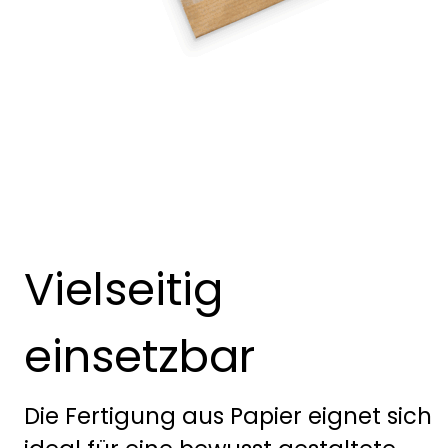
Vielseitig
einsetzbar
Die Fertigung aus Papier eignet sich