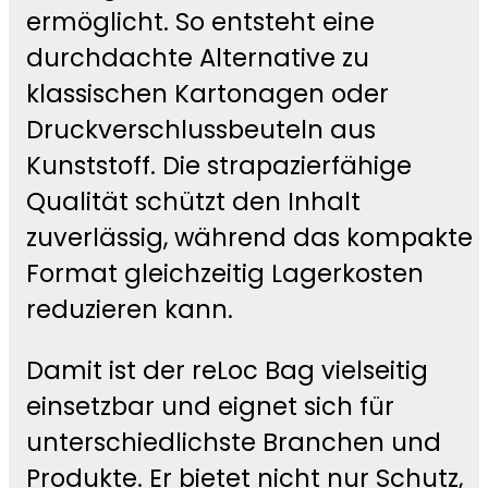
ermöglicht. So entsteht eine
durchdachte Alternative zu
klassischen Kartonagen oder
Druckverschlussbeuteln aus
Kunststoff. Die strapazierfähige
Qualität schützt den Inhalt
zuverlässig, während das kompakte
Format gleichzeitig Lagerkosten
reduzieren kann.
Damit ist der reLoc Bag vielseitig
einsetzbar und eignet sich für
unterschiedlichste Branchen und
Produkte. Er bietet nicht nur Schutz,