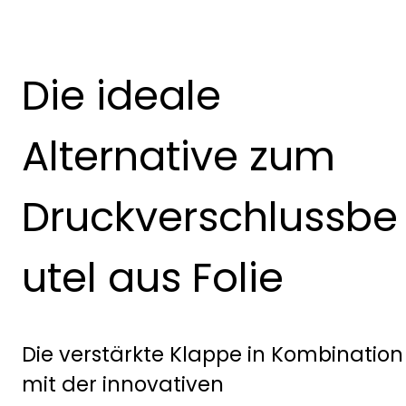
Die ideale
Alternative zum
Druckverschlussbe
utel aus Folie
Die verstärkte Klappe in Kombination
mit der innovativen