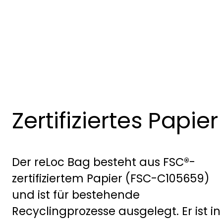
Zertifiziertes Papier
Der reLoc Bag besteht aus FSC®-
zertifiziertem Papier (FSC-C105659)
und ist für bestehende
Recyclingprozesse ausgelegt. Er ist in