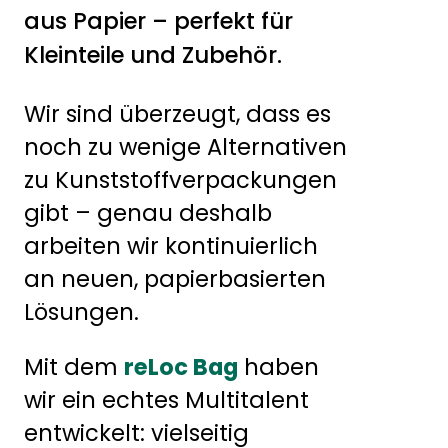
aus Papier – perfekt für
Kleinteile und Zubehör.
Wir sind überzeugt, dass es
noch zu wenige Alternativen
zu Kunststoffverpackungen
gibt – genau deshalb
arbeiten wir kontinuierlich
an neuen, papierbasierten
Lösungen.
Mit dem
reLoc Bag
haben
wir ein echtes Multitalent
entwickelt: vielseitig