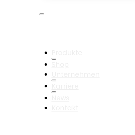
Produkte
Shop
Unternehmen
Karriere
News
Kontakt