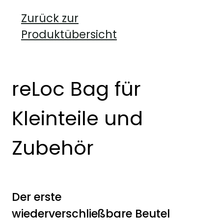
Zurück zur
Produktübersicht
reLoc Bag für
Kleinteile und
Zubehör
Der erste
wiederverschließbare Beutel