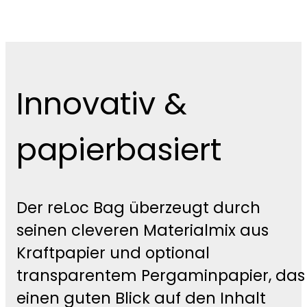
Innovativ &
papierbasiert
Der reLoc Bag überzeugt durch
seinen cleveren Materialmix aus
Kraftpapier und optional
transparentem Pergaminpapier, das
einen guten Blick auf den Inhalt