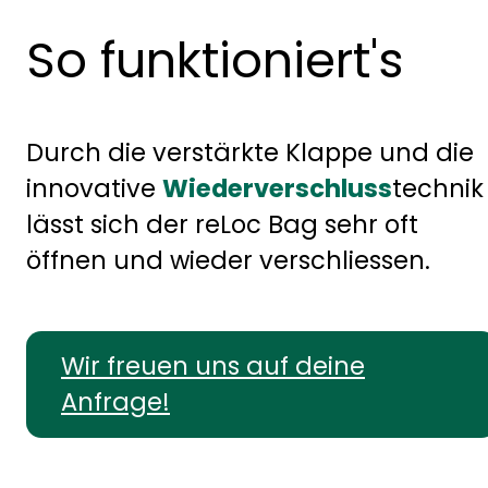
So funktioniert's
Durch die verstärkte Klappe und die
innovative
Wiederverschluss
technik
lässt sich der reLoc Bag sehr oft
öffnen und wieder verschliessen.
Wir freuen uns auf deine
Anfrage!