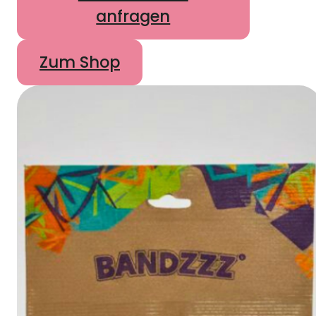
anfragen
Zum Shop