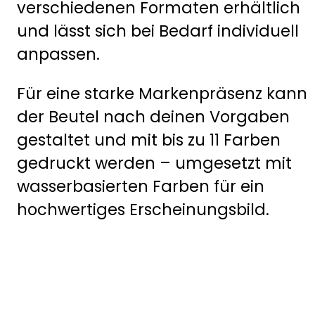
verschiedenen Formaten erhältlich
und lässt sich bei Bedarf individuell
anpassen.
Für eine starke Markenpräsenz kann
der Beutel nach deinen Vorgaben
gestaltet und mit bis zu 11 Farben
gedruckt werden – umgesetzt mit
wasserbasierten Farben für ein
hochwertiges Erscheinungsbild.