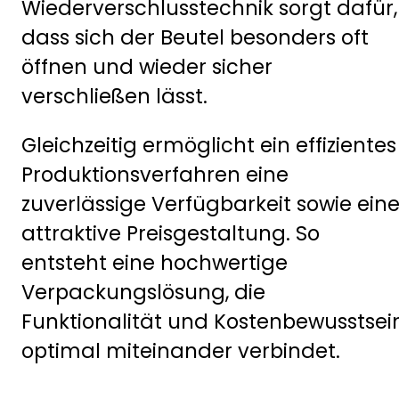
Wiederverschlusstechnik sorgt dafür,
dass sich der Beutel besonders oft
öffnen und wieder sicher
verschließen lässt.
Gleichzeitig ermöglicht ein effizientes
Produktionsverfahren eine
zuverlässige Verfügbarkeit sowie ein
attraktive Preisgestaltung. So
entsteht eine hochwertige
Verpackungslösung, die
Funktionalität und Kostenbewusstsei
optimal miteinander verbindet.