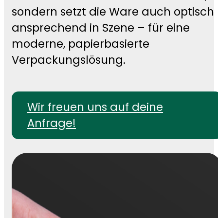
sondern setzt die Ware auch optisch
ansprechend in Szene – für eine
moderne, papierbasierte
Verpackungslösung.
Wir freuen uns auf deine
Anfrage!