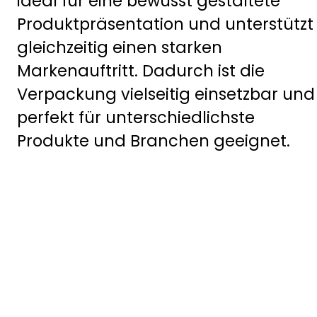
ideal für eine bewusst gestaltete
Produktpräsentation und unterstützt
gleichzeitig einen starken
Markenauftritt. Dadurch ist die
Verpackung vielseitig einsetzbar und
perfekt für unterschiedlichste
Produkte und Branchen geeignet.