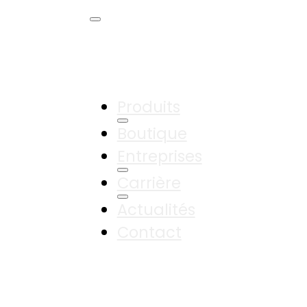
Produits
Boutique
Entreprises
Carrière
Actualités
Contact