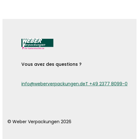
Vous avez des questions ?
info@weberverpackungen.de
T +49 2377 8099-0
© Weber Verpackungen 2026