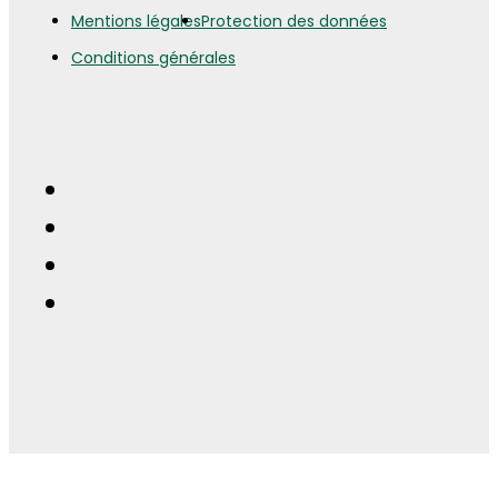
Mentions légales
Protection des données
Conditions générales