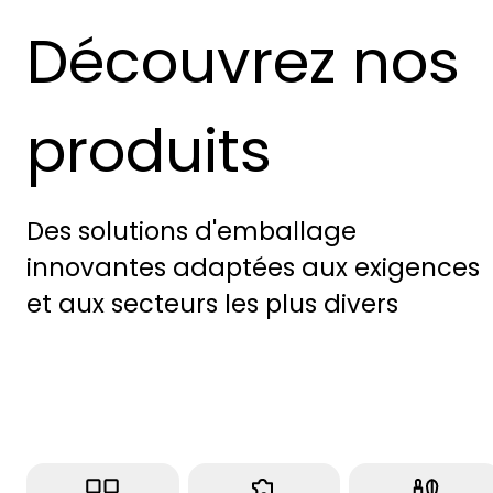
Découvrez nos
produits
Des solutions d'emballage
innovantes adaptées aux exigences
et aux secteurs les plus divers