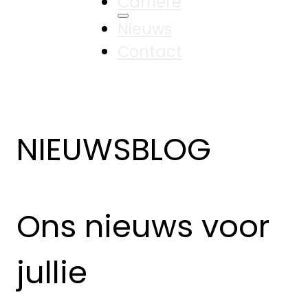
Carrière
Nieuws
Contact
NIEUWSBLOG
Ons nieuws voor
jullie