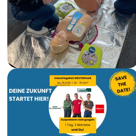
EHBO-cursus