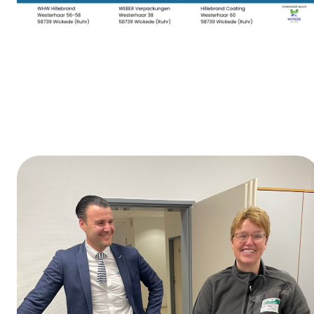
Dag van de opleiding