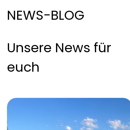
NEWS-BLOG
Unsere News für
euch