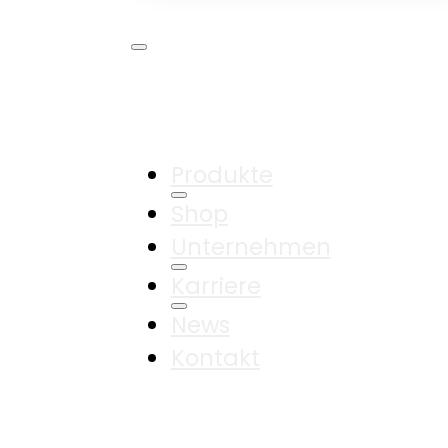
Produkte
Shop
Unternehmen
Karriere
News
Kontakt