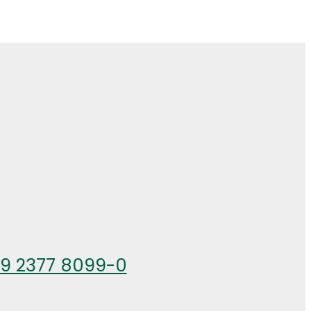
49 2377 8099-0
26