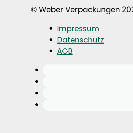
Impressum
Datenschutz
AGB