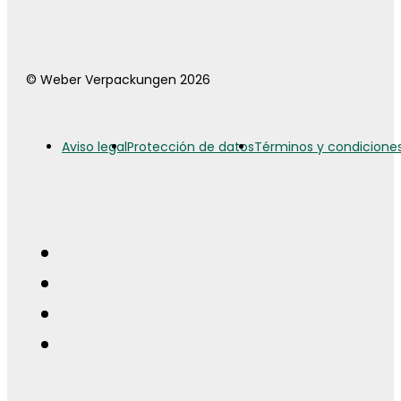
© Weber Verpackungen 2026
Aviso legal
Protección de datos
Términos y condicione