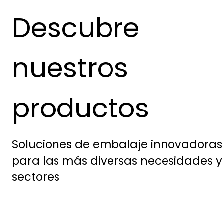
Descubre
nuestros
productos
Soluciones de embalaje innovadoras
para las más diversas necesidades y
sectores