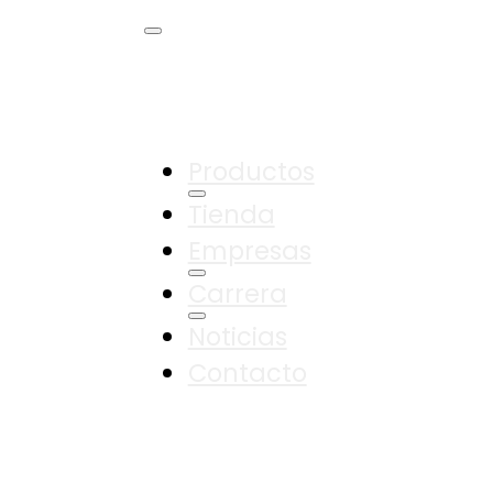
Productos
Tienda
Empresas
Carrera
Noticias
Contacto