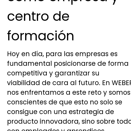
centro de
formación
Hoy en día, para las empresas es
fundamental posicionarse de forma
competitiva y garantizar su
viabilidad de cara al futuro. En WEBE
nos enfrentamos a este reto y somos
conscientes de que esto no solo se
consigue con una estrategia de
producto innovadora, sino sobre tod