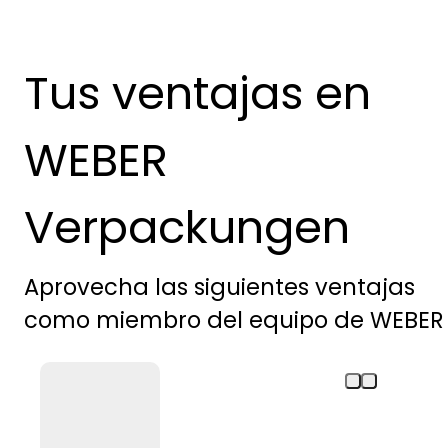
Tus ventajas en
WEBER
Verpackungen
Aprovecha las siguientes ventajas
como miembro del equipo de WEBER