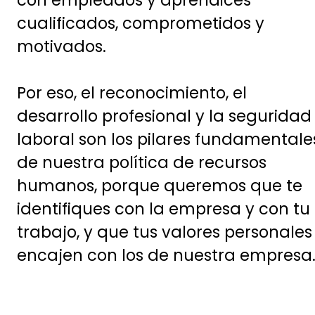
con empleados y aprendices
cualificados, comprometidos y
motivados.
Por eso, el reconocimiento, el
desarrollo profesional y la seguridad
laboral son los pilares fundamentale
de nuestra política de recursos
humanos, porque queremos que te
identifiques con la empresa y con tu
trabajo, y que tus valores personales
encajen con los de nuestra empresa