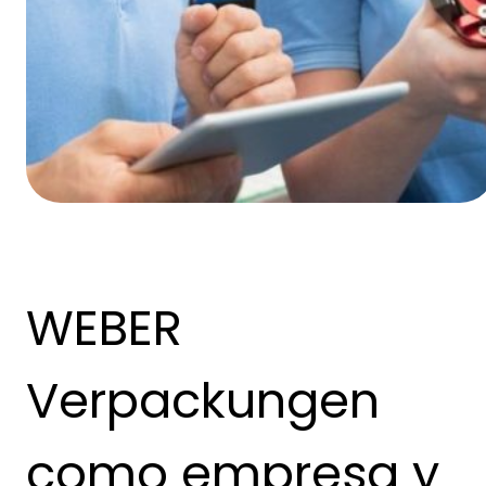
WEBER
Verpackungen
como empresa y