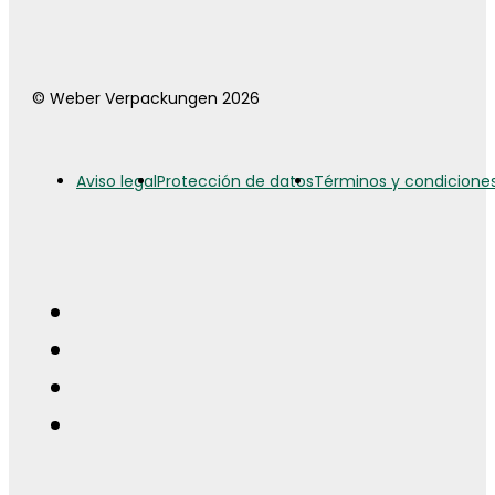
© Weber Verpackungen 2026
Aviso legal
Protección de datos
Términos y condicione