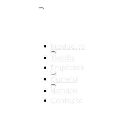
Productos
Tienda
Empresas
Carrera
Noticias
Contacto