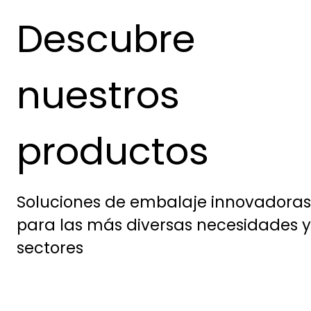
Descubre
nuestros
productos
Soluciones de embalaje innovadoras
para las más diversas necesidades y
sectores