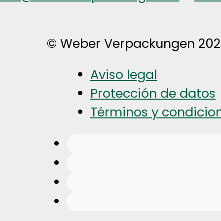
© Weber Verpackungen 20
Aviso legal
Protección de datos
Términos y condicio