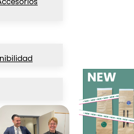
Accesorios
nibilidad