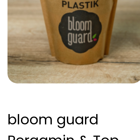
bloom guard