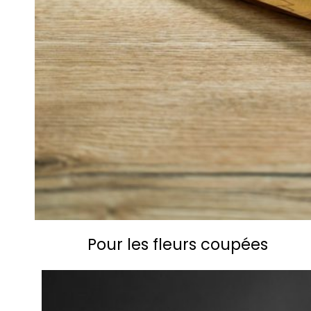
Pour les fleurs coupées