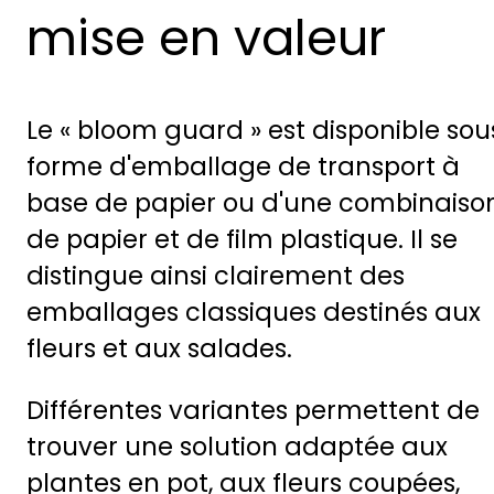
mise en valeur
Le « bloom guard » est disponible sou
forme d'emballage de transport à
base de papier ou d'une combinaiso
de papier et de film plastique. Il se
distingue ainsi clairement des
emballages classiques destinés aux
fleurs et aux salades.
Différentes variantes permettent de
trouver une solution adaptée aux
plantes en pot, aux fleurs coupées,