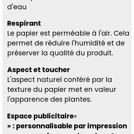
d'eau
Respirant
Le papier est perméable à l'air. Cela
permet de réduire l'humidité et de
préserver la qualité du produit.
Aspect et toucher
L'aspect naturel conféré par la
texture du papier met en valeur
l'apparence des plantes.
Espace publicitaire
«
» : personnalisable par impression