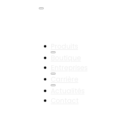
Produits
Boutique
Entreprises
Carrière
Actualités
Contact