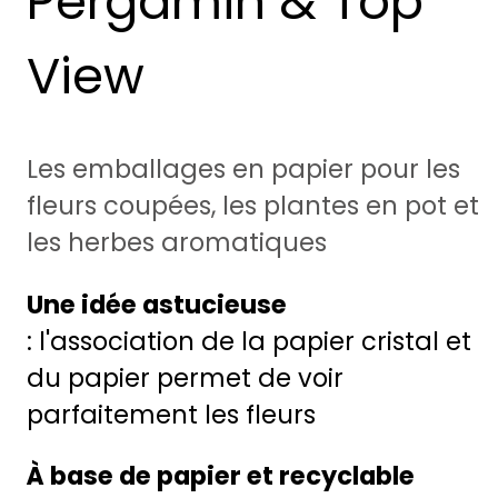
Pergamin & Top
View
Les emballages en papier pour les
fleurs coupées,
les plantes en pot
et
les herbes aromatiques
Une idée astucieuse
: l'association de la papier cristal et
du papier permet de voir
parfaitement les fleurs
À base de papier et recyclable