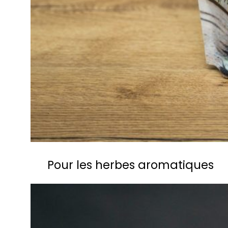
Pour les herbes aromatiques