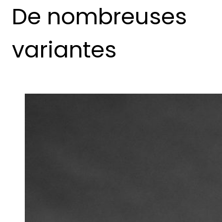
De nombreuses
variantes