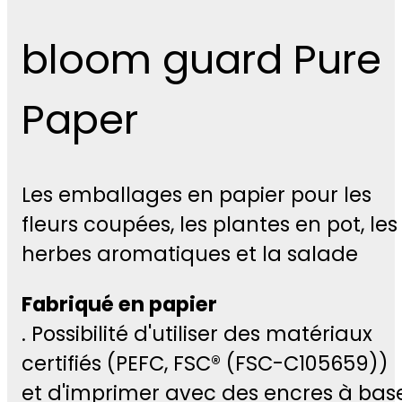
bloom guard Pure
Paper
Les emballages en papier pour les
fleurs coupées, les plantes en pot, les
herbes aromatiques et la salade
Fabriqué en papier
. Possibilité d'utiliser des matériaux
certifiés (PEFC, FSC® (FSC-C105659))
et d'imprimer avec des encres à bas