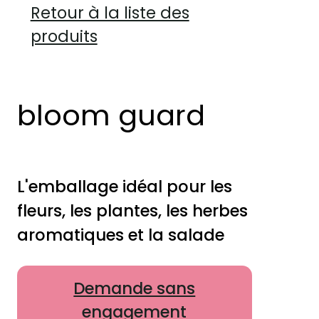
Retour à la liste des
produits
bloom guard
L'emballage idéal pour les
fleurs, les plantes, les herbes
aromatiques et la salade
Demande sans
engagement