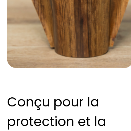
Conçu pour la
protection et la