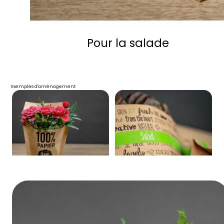
Pour la salade
Exemples d'aménagement