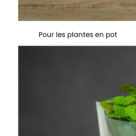
Pour les plantes en pot