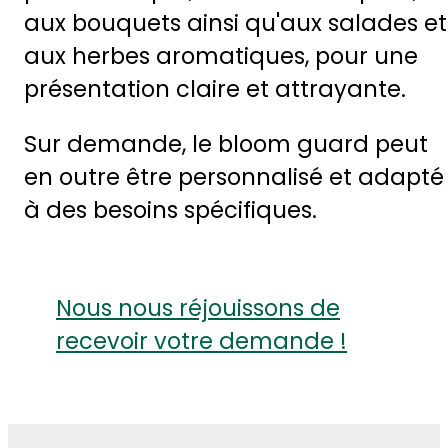
aux bouquets ainsi qu'aux salades et
aux herbes aromatiques, pour une
présentation claire et attrayante.
Sur demande, le bloom guard peut
en outre être personnalisé et adapté
à des besoins spécifiques.
Nous nous réjouissons de
recevoir votre demande !