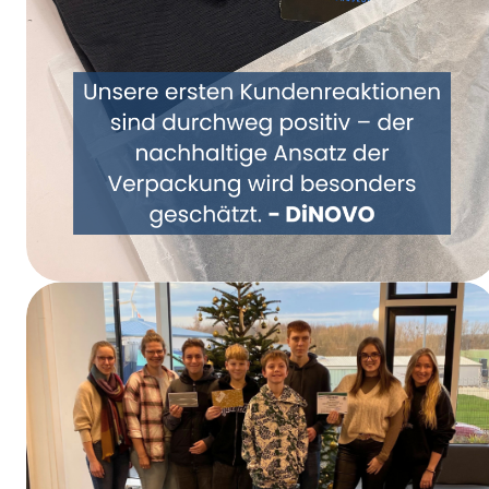
Repenser ensemble l’emballage – DiNOVO
passe aux emballages en papier