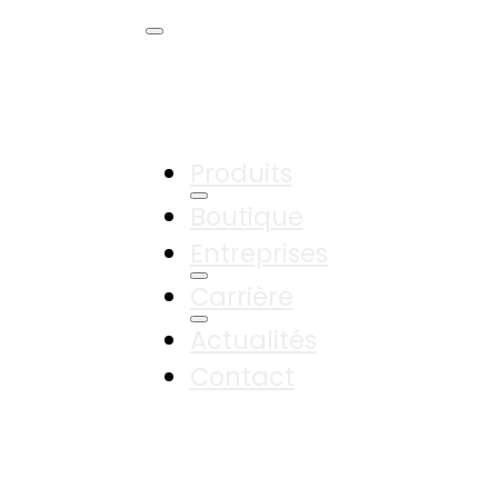
Produits
Boutique
Entreprises
Carrière
Actualités
Contact