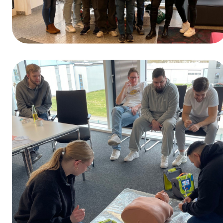
Gagnants du jeu-concours organisé à
l’occasion de la Journée de la formation