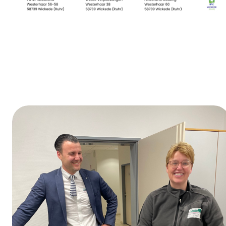
Journée de la formation