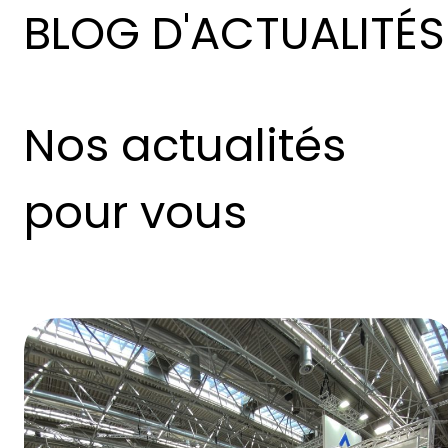
BLOG D'ACTUALITÉS
Nos actualités
pour vous