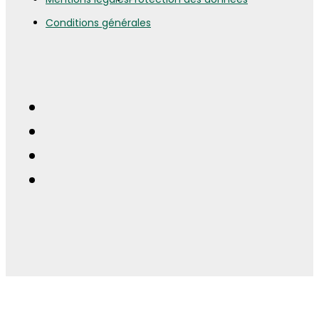
Conditions générales