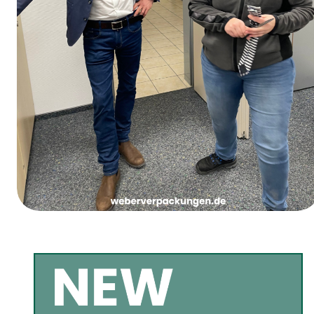
Le jeudi des femmes