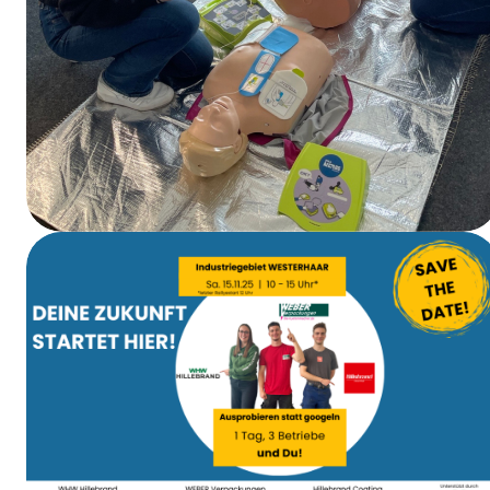
Formation aux premiers secours