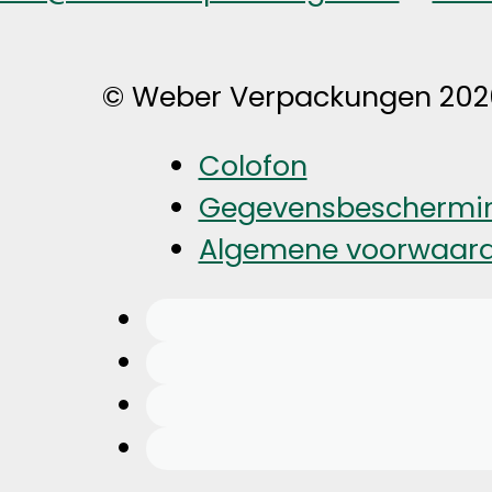
© Weber Verpackungen 202
Colofon
Gegevensbeschermi
Algemene voorwaar