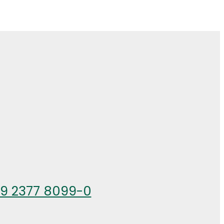
49 2377 8099-0
26