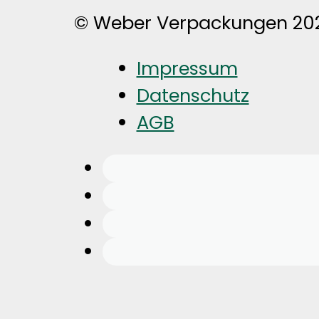
Impressum
Datenschutz
AGB