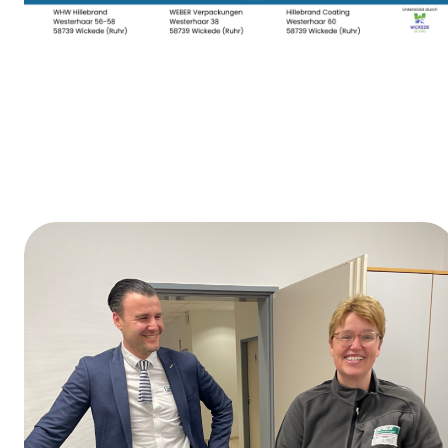
Dag van de opleiding