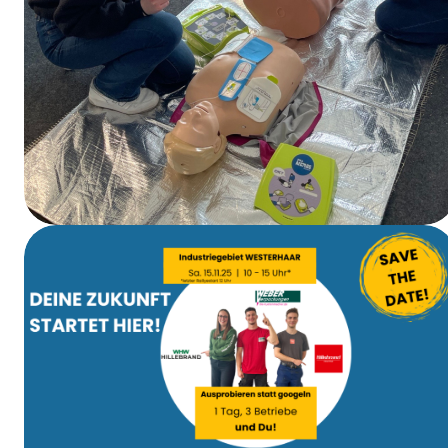
EHBO-cursus