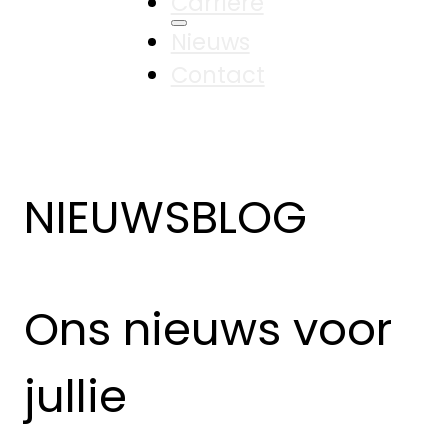
Carrière
Nieuws
Contact
NIEUWSBLOG
Ons nieuws voor
jullie