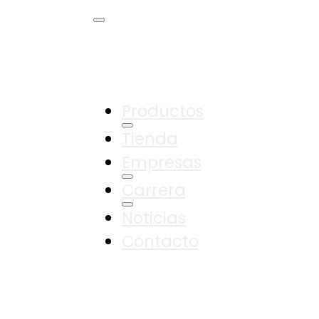
Productos
Tienda
Empresas
Carrera
Noticias
Contacto