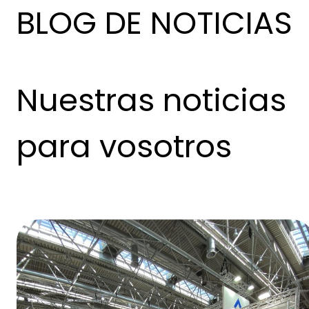
BLOG DE NOTICIAS
Nuestras noticias
para vosotros