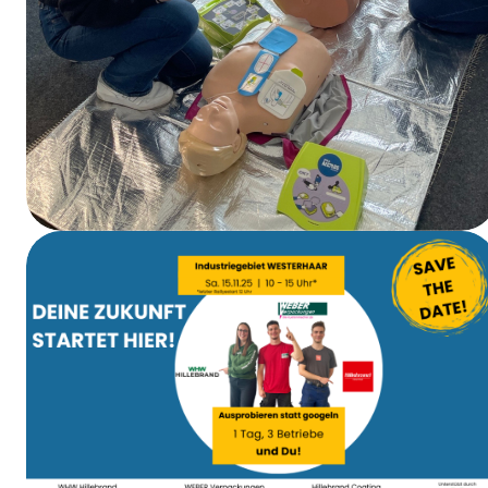
Curso de primeros auxilios