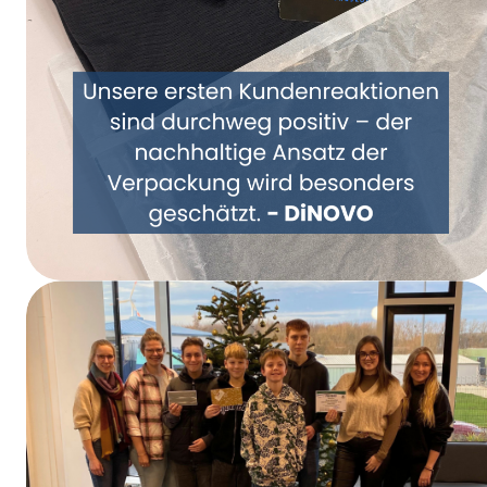
Repensemos juntos el embalaje: DiNOVO se
pasa a los envases de papel