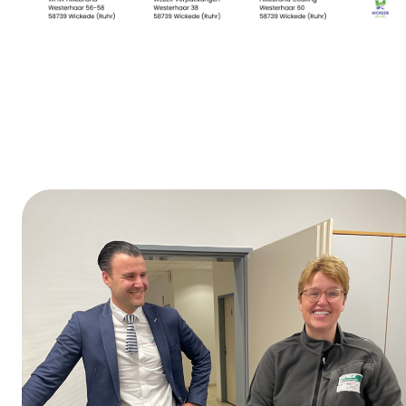
Día de la formación