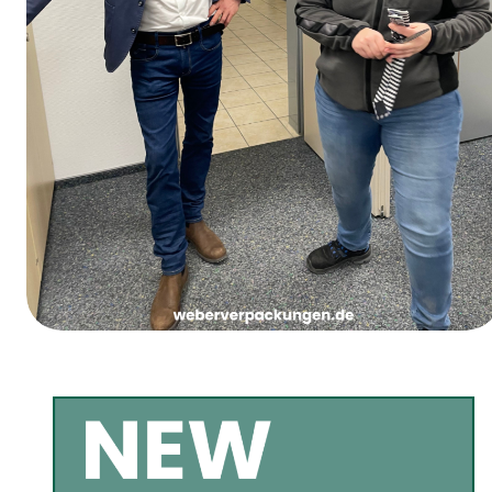
Jueves de Carnaval de las Chicas