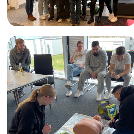
Ganadores del sorteo del Día de la
Formación