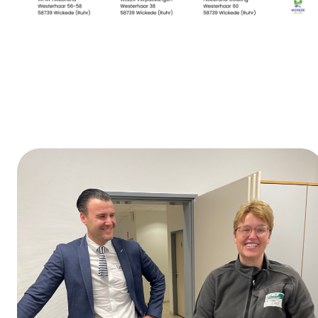
Día de la formación