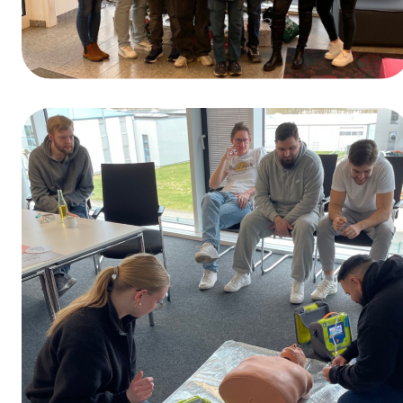
Ganadores del sorteo del Día de la
Formación