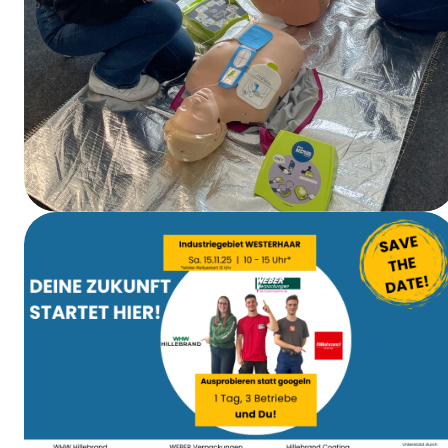
Curso de primeros auxilios