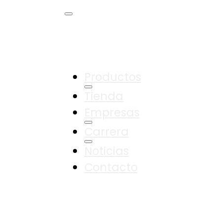
Productos
Tienda
Empresas
Carrera
Noticias
Contacto