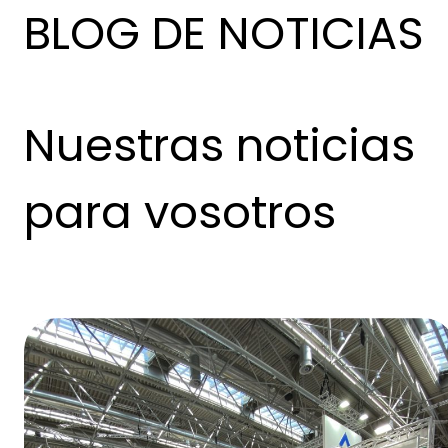
BLOG DE NOTICIAS
Nuestras noticias
para vosotros