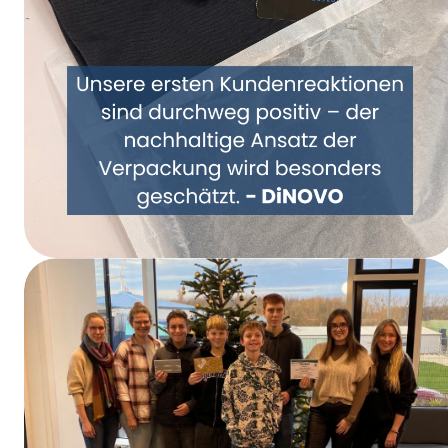
Repensemos juntos el embalaje: DiNOVO se
pasa a los envases de papel