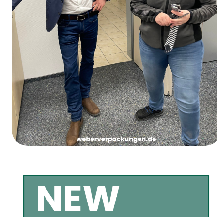
Jueves de Carnaval de las Chicas