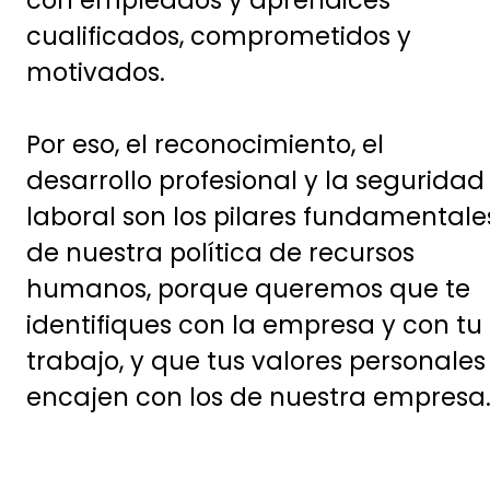
con empleados y aprendices
cualificados, comprometidos y
motivados.
Por eso, el reconocimiento, el
desarrollo profesional y la seguridad
laboral son los pilares fundamentale
de nuestra política de recursos
humanos, porque queremos que te
identifiques con la empresa y con tu
trabajo, y que tus valores personales
encajen con los de nuestra empresa