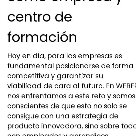
centro de
formación
Hoy en día, para las empresas es
fundamental posicionarse de forma
competitiva y garantizar su
viabilidad de cara al futuro. En WEBE
nos enfrentamos a este reto y somos
conscientes de que esto no solo se
consigue con una estrategia de
producto innovadora, sino sobre tod