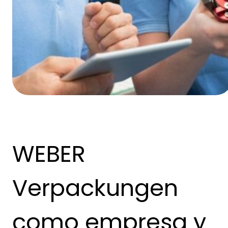
WEBER
Verpackungen
como empresa y