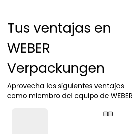
Tus ventajas en
WEBER
Verpackungen
Aprovecha las siguientes ventajas
como miembro del equipo de WEBER