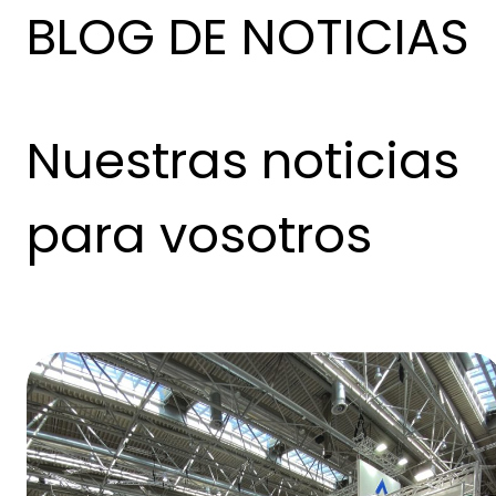
BLOG DE NOTICIAS
Nuestras noticias
para vosotros