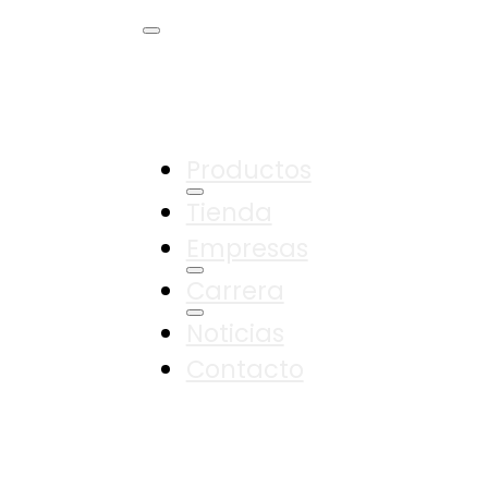
Productos
Tienda
Empresas
Carrera
Noticias
Contacto