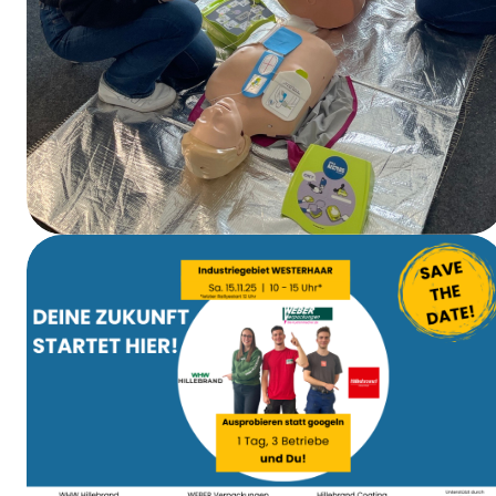
Curso de primeros auxilios