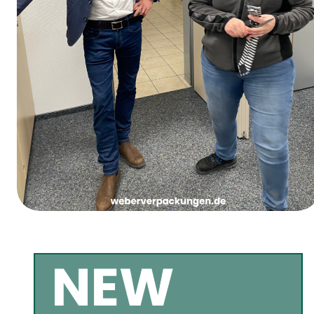
Jueves de Carnaval de las Chicas