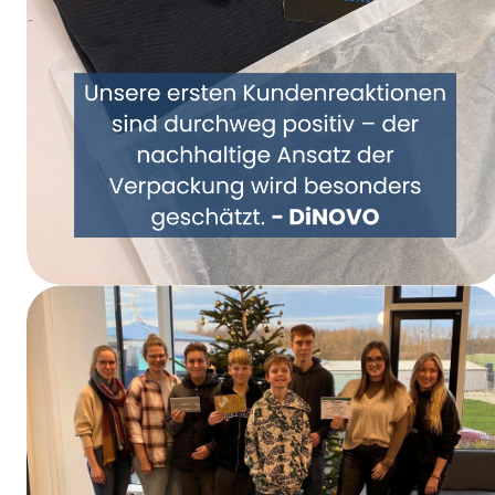
Repensemos juntos el embalaje: DiNOVO se
pasa a los envases de papel