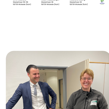
Día de la formación