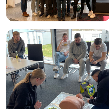
Ganadores del sorteo del Día de la
Formación